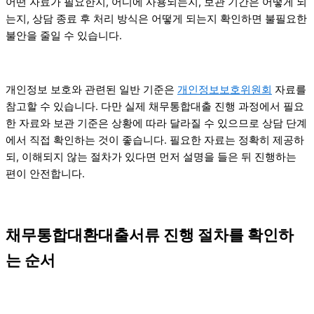
어떤 자료가 필요한지, 어디에 사용되는지, 보관 기간은 어떻게 되
는지, 상담 종료 후 처리 방식은 어떻게 되는지 확인하면 불필요한
불안을 줄일 수 있습니다.
개인정보 보호와 관련된 일반 기준은
개인정보보호위원회
자료를
참고할 수 있습니다. 다만 실제 채무통합대출 진행 과정에서 필요
한 자료와 보관 기준은 상황에 따라 달라질 수 있으므로 상담 단계
에서 직접 확인하는 것이 좋습니다. 필요한 자료는 정확히 제공하
되, 이해되지 않는 절차가 있다면 먼저 설명을 들은 뒤 진행하는
편이 안전합니다.
채무통합대환대출서류 진행 절차를 확인하
는 순서