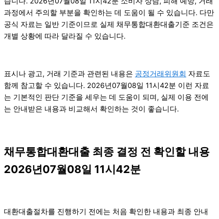
습니다. 2026년07월08일 11시42분 소비자 상담, 피해 예방, 거래
과정에서 주의할 부분을 확인하는 데 도움이 될 수 있습니다. 다만
공식 자료는 일반 기준이므로 실제 채무통합대환대출기준 조건은
개별 상황에 따라 달라질 수 있습니다.
표시나 광고, 거래 기준과 관련된 내용은
공정거래위원회
자료도
함께 참고할 수 있습니다. 2026년07월08일 11시42분 이런 자료
는 기본적인 판단 기준을 세우는 데 도움이 되며, 실제 이용 전에
는 안내받은 내용과 비교해서 확인하는 것이 좋습니다.
채무통합대환대출 최종 결정 전 확인할 내용
2026년07월08일 11시42분
대환대출절차를 진행하기 전에는 처음 확인한 내용과 최종 안내