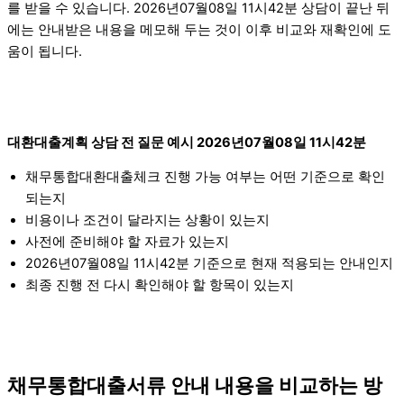
를 받을 수 있습니다. 2026년07월08일 11시42분 상담이 끝난 뒤
에는 안내받은 내용을 메모해 두는 것이 이후 비교와 재확인에 도
움이 됩니다.
대환대출계획 상담 전 질문 예시 2026년07월08일 11시42분
채무통합대환대출체크 진행 가능 여부는 어떤 기준으로 확인
되는지
비용이나 조건이 달라지는 상황이 있는지
사전에 준비해야 할 자료가 있는지
2026년07월08일 11시42분 기준으로 현재 적용되는 안내인지
최종 진행 전 다시 확인해야 할 항목이 있는지
채무통합대출서류 안내 내용을 비교하는 방