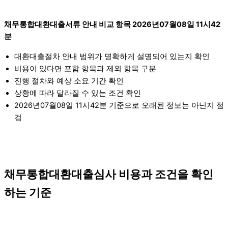
채무통합대환대출서류 안내 비교 항목 2026년07월08일 11시42
분
대환대출절차 안내 범위가 명확하게 설명되어 있는지 확인
비용이 있다면 포함 항목과 제외 항목 구분
진행 절차와 예상 소요 기간 확인
상황에 따라 달라질 수 있는 조건 확인
2026년07월08일 11시42분 기준으로 오래된 정보는 아닌지 점
검
채무통합대환대출심사 비용과 조건을 확인
하는 기준