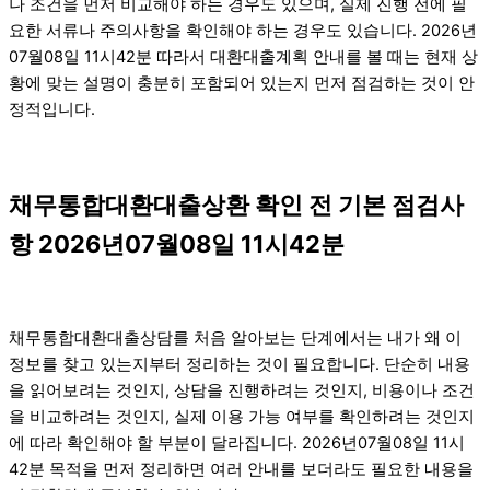
나 조건을 먼저 비교해야 하는 경우도 있으며, 실제 진행 전에 필
요한 서류나 주의사항을 확인해야 하는 경우도 있습니다. 2026년
07월08일 11시42분 따라서 대환대출계획 안내를 볼 때는 현재 상
황에 맞는 설명이 충분히 포함되어 있는지 먼저 점검하는 것이 안
정적입니다.
채무통합대환대출상환 확인 전 기본 점검사
항 2026년07월08일 11시42분
채무통합대환대출상담를 처음 알아보는 단계에서는 내가 왜 이
정보를 찾고 있는지부터 정리하는 것이 필요합니다. 단순히 내용
을 읽어보려는 것인지, 상담을 진행하려는 것인지, 비용이나 조건
을 비교하려는 것인지, 실제 이용 가능 여부를 확인하려는 것인지
에 따라 확인해야 할 부분이 달라집니다. 2026년07월08일 11시
42분 목적을 먼저 정리하면 여러 안내를 보더라도 필요한 내용을