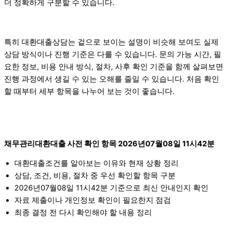
더 정확하게 구분할 수 있습니다.
특히 대환대출상담는 겉으로 보이는 설명이 비슷해 보여도 실제
상담 방식이나 진행 기준은 다를 수 있습니다. 문의 가능 시간, 필
요한 정보, 비용 안내 방식, 절차, 사후 확인 기준을 함께 살펴보면
진행 과정에서 생길 수 있는 오해를 줄일 수 있습니다. 처음 확인
할 때부터 세부 항목을 나누어 보는 것이 좋습니다.
채무관리대환대출 사전 확인 항목 2026년07월08일 11시42분
대환대출조건를 알아보는 이유와 현재 상황 정리
상담, 조건, 비용, 절차 중 우선 확인할 항목 구분
2026년07월08일 11시42분 기준으로 최신 안내인지 확인
자료 제출이나 개인정보 확인이 필요한지 점검
최종 결정 전 다시 확인해야 할 내용 정리