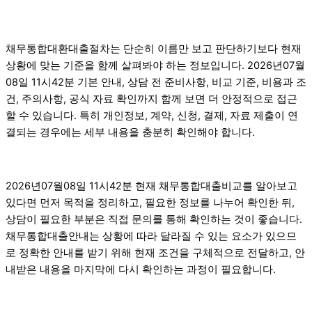
채무통합대환대출절차는 단순히 이름만 보고 판단하기보다 현재
상황에 맞는 기준을 함께 살펴봐야 하는 정보입니다. 2026년07월
08일 11시42분 기본 안내, 상담 전 준비사항, 비교 기준, 비용과 조
건, 주의사항, 공식 자료 확인까지 함께 보면 더 안정적으로 접근
할 수 있습니다. 특히 개인정보, 계약, 신청, 결제, 자료 제출이 연
결되는 경우에는 세부 내용을 충분히 확인해야 합니다.
2026년07월08일 11시42분 현재 채무통합대출비교를 알아보고
있다면 먼저 목적을 정리하고, 필요한 정보를 나누어 확인한 뒤,
상담이 필요한 부분은 직접 문의를 통해 확인하는 것이 좋습니다.
채무통합대출안내는 상황에 따라 달라질 수 있는 요소가 있으므
로 정확한 안내를 받기 위해 현재 조건을 구체적으로 전달하고, 안
내받은 내용을 마지막에 다시 확인하는 과정이 필요합니다.