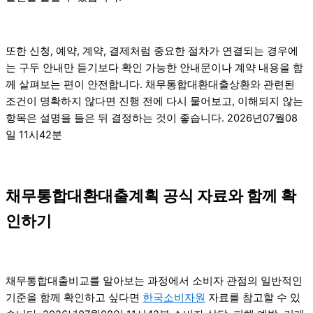
또한 신청, 예약, 계약, 결제처럼 중요한 절차가 연결되는 경우에
는 구두 안내만 듣기보다 확인 가능한 안내문이나 계약 내용을 함
께 살펴보는 편이 안전합니다. 채무통합대환대출상환와 관련된
조건이 명확하지 않다면 진행 전에 다시 물어보고, 이해되지 않는
항목은 설명을 들은 뒤 결정하는 것이 좋습니다. 2026년07월08
일 11시42분
채무통합대환대출계획 공식 자료와 함께 확
인하기
채무통합대출비교를 알아보는 과정에서 소비자 관점의 일반적인
기준을 함께 확인하고 싶다면
한국소비자원
자료를 참고할 수 있