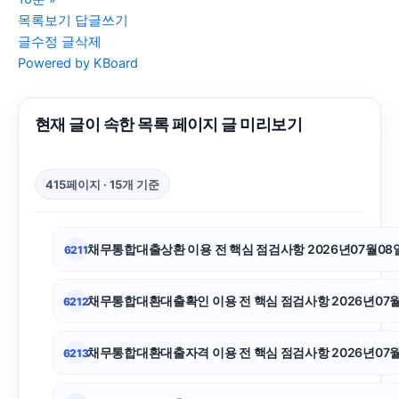
송파하수구막힘
목록보기
답글쓰기
글수정
글삭제
재산분할소송
Powered by KBoard
트립닷컴 할인코드
인천하수구막힘
현재 글이 속한 목록 페이지 글 미리보기
말기암요양병원
415페이지 · 15개 기준
청주이혼전문변호사
서울마약전문변호사
채무통합대출상환 이용 전 핵심 점검사항 2026년07월08일
6211
서울이혼변호사
채무통합대환대출확인 이용 전 핵심 점검사항 2026년07월0
6212
채무통합대환대출
채무통합대환대출자격 이용 전 핵심 점검사항 2026년07월0
6213
상간녀소송
동작구하수구막힘