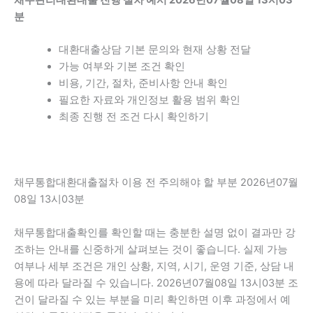
분
대환대출상담 기본 문의와 현재 상황 전달
가능 여부와 기본 조건 확인
비용, 기간, 절차, 준비사항 안내 확인
필요한 자료와 개인정보 활용 범위 확인
최종 진행 전 조건 다시 확인하기
채무통합대환대출절차 이용 전 주의해야 할 부분 2026년07월
08일 13시03분
채무통합대출확인를 확인할 때는 충분한 설명 없이 결과만 강
조하는 안내를 신중하게 살펴보는 것이 좋습니다. 실제 가능
여부나 세부 조건은 개인 상황, 지역, 시기, 운영 기준, 상담 내
용에 따라 달라질 수 있습니다. 2026년07월08일 13시03분 조
건이 달라질 수 있는 부분을 미리 확인하면 이후 과정에서 예