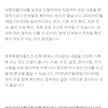
대환대출안내를 실제로 진행하려면 처음부터 모든 내용을 확
정하기보다 단계별로 확인하는 방식이 좋습니다. 2026년07월
08일 13시03분 일반적으로는 문의, 기본 조건 확인, 세부 안
내, 필요 자료 확인, 최종 검토 순서로 이어질 수 있습니다. 분
야에 따라 절차는 다를 수 있지만, 현재 단계에서 무엇을 확인
해야 하는지 아는 것이 중요합니다.
채무통합대출조건 진행 중에는 안내받은 내용을 간단히 기록
해 두는 것도 도움이 됩니다. 비용, 조건, 일정, 준비사항, 주의
사항을 따로 정리하면 이후 다시 문의하거나 여러 안내를 비교
할 때 혼선을 줄일 수 있습니다. 2026년07월08일 13시03분
여러 곳을 함께 확인하는 경우에는 같은 기준으로 정리하는 것
이 좋습니다.
채무관리대환대출 진행 절차 예시 2026년07월08일 13시03