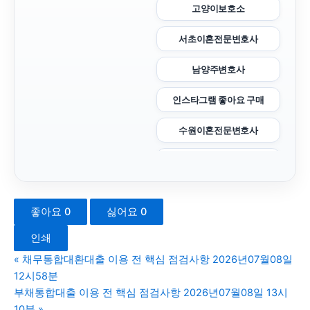
고양이보호소
서초이혼전문변호사
남양주변호사
인스타그램 좋아요 구매
수원이혼전문변호사
용인상간소송변호사
서초성범죄전문변호사
좋아요
0
싫어요
0
서울이혼전문변호사
인쇄
평택이혼전문변호사
«
채무통합대환대출 이용 전 핵심 점검사항 2026년07월08일
12시58분
안산피부과
부채통합대출 이용 전 핵심 점검사항 2026년07월08일 13시
10분
»