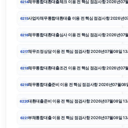
채무통합대환대출체크 이용 전 핵심 점검사항 2026년07월
6214
인스타 좋아요 늘리기
사업자채무통합대환대출 이용 전 핵심 점검사항 2026년07
6215
수원음주운전변호사
채무통합대환대출심사 이용 전 핵심 점검사항 2026년07월
6216
상간소송
도지티켓
채무조정상담 이용 전 핵심 점검사항 2026년07월08일 1
6217
상간남소송
채무통합대환대출조건 이용 전 핵심 점검사항 2026년07월
6218
서초음주운전변호사
채무통합대출준비 이용 전 핵심 점검사항 2026년07월08일
6219
대환대출준비 이용 전 핵심 점검사항 2026년07월08일 13
6220
부채통합대출 이용 전 핵심 점검사항 2026년07월08일 13
6221