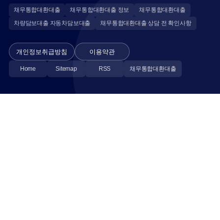
채무통합대환대출
채무통합대환대출 정보
채무통합대환대출
차량담보대출 자동차담보대출
채무통합대환대출 상담 전 확인사항
개인정보취급방침
이용약관
Home
Sitemap
RSS
채무통합대환대출