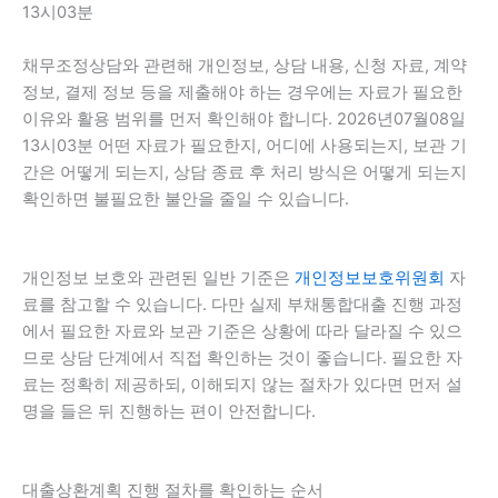
13시03분
채무조정상담와 관련해 개인정보, 상담 내용, 신청 자료, 계약
정보, 결제 정보 등을 제출해야 하는 경우에는 자료가 필요한
이유와 활용 범위를 먼저 확인해야 합니다. 2026년07월08일
13시03분 어떤 자료가 필요한지, 어디에 사용되는지, 보관 기
간은 어떻게 되는지, 상담 종료 후 처리 방식은 어떻게 되는지
확인하면 불필요한 불안을 줄일 수 있습니다.
개인정보 보호와 관련된 일반 기준은
개인정보보호위원회
자
료를 참고할 수 있습니다. 다만 실제 부채통합대출 진행 과정
에서 필요한 자료와 보관 기준은 상황에 따라 달라질 수 있으
므로 상담 단계에서 직접 확인하는 것이 좋습니다. 필요한 자
료는 정확히 제공하되, 이해되지 않는 절차가 있다면 먼저 설
명을 들은 뒤 진행하는 편이 안전합니다.
대출상환계획 진행 절차를 확인하는 순서