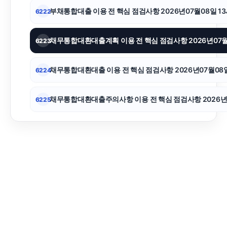
부채통합대출 이용 전 핵심 점검사항 2026년07월08일 13
6222
6223
채무통합대환대출 이용 전 핵심 점검사항 2026년07월08일
6224
채무통합대환대출주의사항 이용 전 핵심 점검사항 2026년0
6225