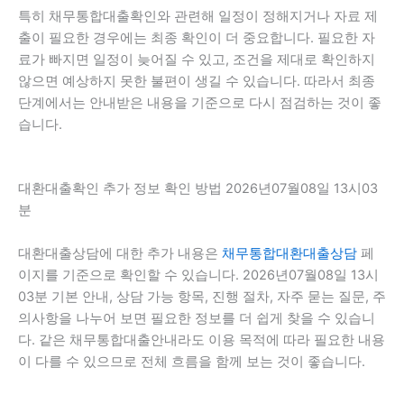
특히 채무통합대출확인와 관련해 일정이 정해지거나 자료 제
출이 필요한 경우에는 최종 확인이 더 중요합니다. 필요한 자
료가 빠지면 일정이 늦어질 수 있고, 조건을 제대로 확인하지
않으면 예상하지 못한 불편이 생길 수 있습니다. 따라서 최종
단계에서는 안내받은 내용을 기준으로 다시 점검하는 것이 좋
습니다.
대환대출확인 추가 정보 확인 방법 2026년07월08일 13시03
분
대환대출상담에 대한 추가 내용은
채무통합대환대출상담
페
이지를 기준으로 확인할 수 있습니다. 2026년07월08일 13시
03분 기본 안내, 상담 가능 항목, 진행 절차, 자주 묻는 질문, 주
의사항을 나누어 보면 필요한 정보를 더 쉽게 찾을 수 있습니
다. 같은 채무통합대출안내라도 이용 목적에 따라 필요한 내용
이 다를 수 있으므로 전체 흐름을 함께 보는 것이 좋습니다.