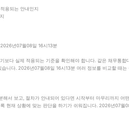
재 적용되는 안내인지
는지
26년07월08일 16시13분
기보다 실제 적용되는 기준을 확인해야 합니다. 같은 채무통합대
 있습니다. 2026년07월08일 16시13분 여러 정보를 비교할
분해서 보고, 절차가 안내되어 있다면 시작부터 마무리까지 어떤
현재 상황에 맞는 판단을 하기가 쉬워집니다. 2026년07월08