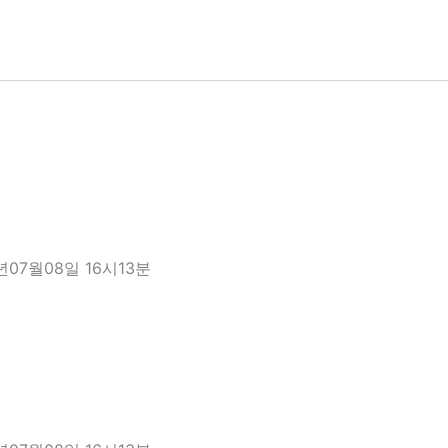
07월08일 16시13분