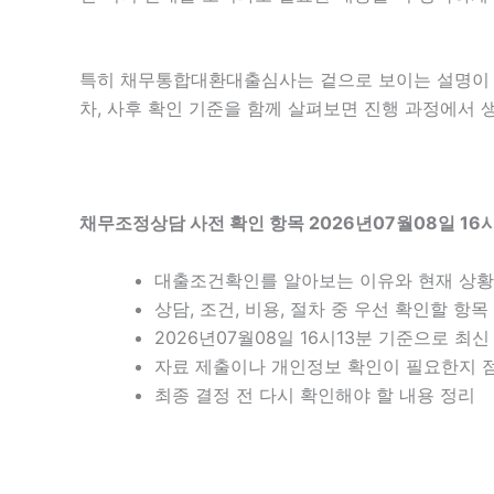
특히 채무통합대환대출심사는 겉으로 보이는 설명이 비슷
차, 사후 확인 기준을 함께 살펴보면 진행 과정에서 
채무조정상담 사전 확인 항목 2026년07월08일 16
대출조건확인를 알아보는 이유와 현재 상황
상담, 조건, 비용, 절차 중 우선 확인할 항목
2026년07월08일 16시13분 기준으로 최
자료 제출이나 개인정보 확인이 필요한지 
최종 결정 전 다시 확인해야 할 내용 정리