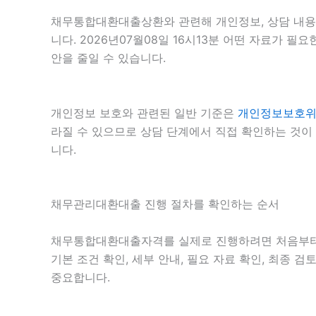
채무통합대환대출상환와 관련해 개인정보, 상담 내용, 
니다. 2026년07월08일 16시13분 어떤 자료가 
안을 줄일 수 있습니다.
개인정보 보호와 관련된 일반 기준은
개인정보보호
라질 수 있으므로 상담 단계에서 직접 확인하는 것이
니다.
채무관리대환대출 진행 절차를 확인하는 순서
채무통합대환대출자격를 실제로 진행하려면 처음부터 모
기본 조건 확인, 세부 안내, 필요 자료 확인, 최종 
중요합니다.