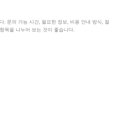
문의 가능 시간, 필요한 정보, 비용 안내 방식, 절
 항목을 나누어 보는 것이 좋습니다.