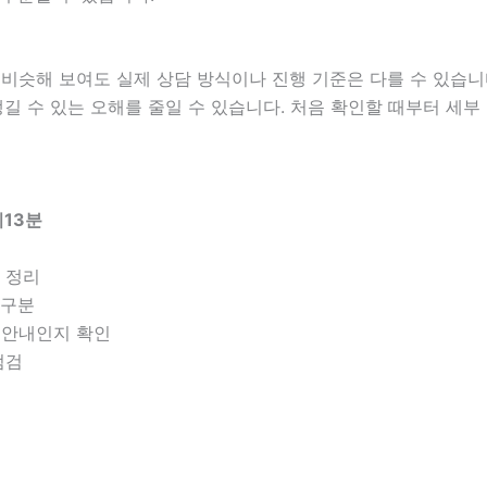
해 보여도 실제 상담 방식이나 진행 기준은 다를 수 있습니다. 
생길 수 있는 오해를 줄일 수 있습니다. 처음 확인할 때부터 세부
시13분
 정리
 구분
신 안내인지 확인
점검