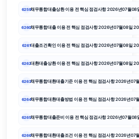
수원형사변호사
채무통합대출상환 이용 전 핵심 점검사항 2026년07월08일
6259
인스타 좋아요 구매
채무통합대출 이용 전 핵심 점검사항 2026년07월08일 2
6260
카드현금화
대출조건확인 이용 전 핵심 점검사항 2026년07월08일 2
6261
인스타 좋아요 구매
도지티켓
대환대출상환 이용 전 핵심 점검사항 2026년07월08일 2
6262
폰테크
채무통합대환대출기준 이용 전 핵심 점검사항 2026년07월
6263
용인학교폭력변호사
채무통합대환대출방법 이용 전 핵심 점검사항 2026년07월
6264
채무통합대출준비 이용 전 핵심 점검사항 2026년07월08일
6265
채무통합대환대출조건 이용 전 핵심 점검사항 2026년07월
6266