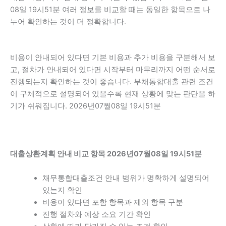
08일 19시51분 여러 정보를 비교할 때는 동일한 항목으로 나
누어 확인하는 것이 더 정확합니다.
비용이 안내되어 있다면 기본 비용과 추가 비용을 구분해서 보
고, 절차가 안내되어 있다면 시작부터 마무리까지 어떤 순서로
진행되는지 확인하는 것이 좋습니다. 부채통합대출 관련 조건
이 구체적으로 설명되어 있을수록 현재 상황에 맞는 판단을 하
기가 쉬워집니다. 2026년07월08일 19시51분
대출상환계획 안내 비교 항목 2026년07월08일 19시51분
채무통합대출조건 안내 범위가 명확하게 설명되어
있는지 확인
비용이 있다면 포함 항목과 제외 항목 구분
진행 절차와 예상 소요 기간 확인