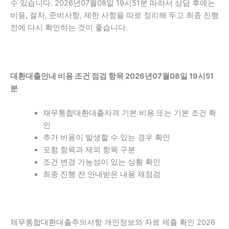
수 있습니다. 2026년07월08일 19시51분 따라서 상담 후에는
비용, 절차, 준비사항, 제한 사항을 따로 정리해 두고 최종 진행
전에 다시 확인하는 것이 좋습니다.
대환대출안내 비용 조건 점검 항목 2026년07월08일 19시51
분
채무통합대환대출자격 기본 비용 또는 기본 조건 확
인
추가 비용이 발생할 수 있는 경우 확인
포함 항목과 제외 항목 구분
조건 변경 가능성이 있는 상황 확인
최종 진행 전 안내받은 내용 재점검
채무통합대환대출주의사항 개인정보와 자료 제출 확인 2026