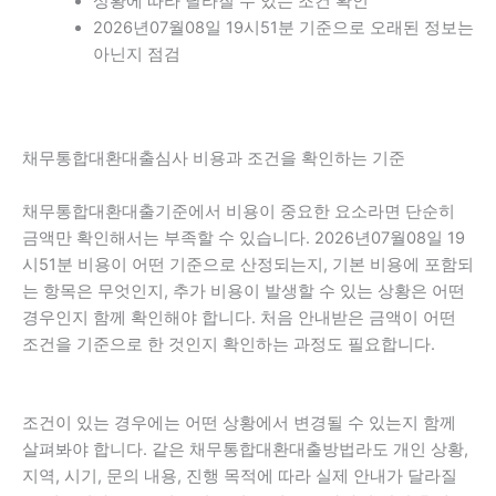
상황에 따라 달라질 수 있는 조건 확인
2026년07월08일 19시51분 기준으로 오래된 정보는
아닌지 점검
채무통합대환대출심사 비용과 조건을 확인하는 기준
채무통합대환대출기준에서 비용이 중요한 요소라면 단순히
금액만 확인해서는 부족할 수 있습니다. 2026년07월08일 19
시51분 비용이 어떤 기준으로 산정되는지, 기본 비용에 포함되
는 항목은 무엇인지, 추가 비용이 발생할 수 있는 상황은 어떤
경우인지 함께 확인해야 합니다. 처음 안내받은 금액이 어떤
조건을 기준으로 한 것인지 확인하는 과정도 필요합니다.
조건이 있는 경우에는 어떤 상황에서 변경될 수 있는지 함께
살펴봐야 합니다. 같은 채무통합대환대출방법라도 개인 상황,
지역, 시기, 문의 내용, 진행 목적에 따라 실제 안내가 달라질