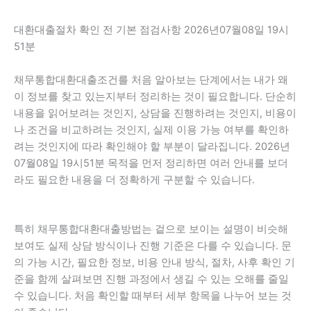
대환대출절차 확인 전 기본 점검사항 2026년07월08일 19시
51분
채무통합대환대출조건를 처음 알아보는 단계에서는 내가 왜
이 정보를 찾고 있는지부터 정리하는 것이 필요합니다. 단순히
내용을 읽어보려는 것인지, 상담을 진행하려는 것인지, 비용이
나 조건을 비교하려는 것인지, 실제 이용 가능 여부를 확인하
려는 것인지에 따라 확인해야 할 부분이 달라집니다. 2026년
07월08일 19시51분 목적을 먼저 정리하면 여러 안내를 보더
라도 필요한 내용을 더 정확하게 구분할 수 있습니다.
특히 채무통합대환대출방법는 겉으로 보이는 설명이 비슷해
보여도 실제 상담 방식이나 진행 기준은 다를 수 있습니다. 문
의 가능 시간, 필요한 정보, 비용 안내 방식, 절차, 사후 확인 기
준을 함께 살펴보면 진행 과정에서 생길 수 있는 오해를 줄일
수 있습니다. 처음 확인할 때부터 세부 항목을 나누어 보는 것