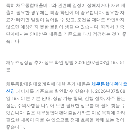
특히 채무통합대출비교와 관련해 일정이 정해지거나 자료 제
출이 필요한 경우에는 최종 확인이 더 중요합니다. 필요한 자
료가 빠지면 일정이 늦어질 수 있고, 조건을 제대로 확인하지
않으면 예상하지 못한 불편이 생길 수 있습니다. 따라서 최종
단계에서는 안내받은 내용을 기준으로 다시 점검하는 것이 좋
습니다.
채무조정상담 추가 정보 확인 방법 2026년07월08일 19시51
분
채무통합대환대출계획에 대한 추가 내용은
채무통합대환대출
신청
페이지를 기준으로 확인할 수 있습니다. 2026년07월08
일 19시51분 기본 안내, 상담 가능 항목, 진행 절차, 자주 묻는
질문, 주의사항을 나누어 보면 필요한 정보를 더 쉽게 찾을 수
있습니다. 같은 채무통합대환대출심사라도 이용 목적에 따라
필요한 내용이 다를 수 있으므로 전체 흐름을 함께 보는 것이
좋습니다.