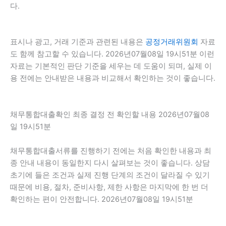
다.
표시나 광고, 거래 기준과 관련된 내용은
공정거래위원회
자료
도 함께 참고할 수 있습니다. 2026년07월08일 19시51분 이런
자료는 기본적인 판단 기준을 세우는 데 도움이 되며, 실제 이
용 전에는 안내받은 내용과 비교해서 확인하는 것이 좋습니다.
채무통합대출확인 최종 결정 전 확인할 내용 2026년07월08
일 19시51분
채무통합대출서류를 진행하기 전에는 처음 확인한 내용과 최
종 안내 내용이 동일한지 다시 살펴보는 것이 좋습니다. 상담
초기에 들은 조건과 실제 진행 단계의 조건이 달라질 수 있기
때문에 비용, 절차, 준비사항, 제한 사항은 마지막에 한 번 더
확인하는 편이 안전합니다. 2026년07월08일 19시51분