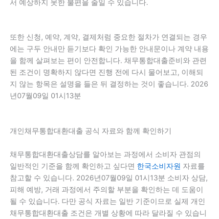
서 예상하지 못한 불편을 줄일 수 있습니다.
또한 신청, 예약, 계약, 결제처럼 중요한 절차가 연결되는 경우
에는 구두 안내만 듣기보다 확인 가능한 안내문이나 계약 내용
을 함께 살펴보는 편이 안전합니다. 채무통합대출준비와 관련
된 조건이 명확하지 않다면 진행 전에 다시 물어보고, 이해되
지 않는 항목은 설명을 들은 뒤 결정하는 것이 좋습니다. 2026
년07월09일 01시13분
개인채무통합대환대출 공식 자료와 함께 확인하기
채무통합대환대출상담를 알아보는 과정에서 소비자 관점의
일반적인 기준을 함께 확인하고 싶다면
한국소비자원
자료를
참고할 수 있습니다. 2026년07월09일 01시13분 소비자 상담,
피해 예방, 거래 과정에서 주의할 부분을 확인하는 데 도움이
될 수 있습니다. 다만 공식 자료는 일반 기준이므로 실제 개인
채무통합대환대출 조건은 개별 상황에 따라 달라질 수 있습니