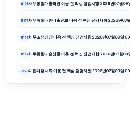
채무통합대출확인 이용 전 핵심 점검사항 2026년07월09일
6116
채무통합대환대출정보 이용 전 핵심 점검사항 2026년07월
6117
채무조정상담 이용 전 핵심 점검사항 2026년07월09일 0
6118
채무통합대출상환 이용 전 핵심 점검사항 2026년07월09일
6119
대환대출서류 이용 전 핵심 점검사항 2026년07월09일 0
6120