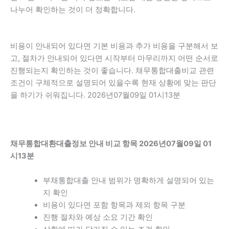
나누어 확인하는 것이 더 정확합니다.
비용이 안내되어 있다면 기본 비용과 추가 비용을 구분해서 보
고, 절차가 안내되어 있다면 시작부터 마무리까지 어떤 순서로
진행되는지 확인하는 것이 좋습니다. 채무통합대출비교 관련
조건이 구체적으로 설명되어 있을수록 현재 상황에 맞는 판단
을 하기가 쉬워집니다. 2026년07월09일 01시13분
채무통합대환대출정보 안내 비교 항목 2026년07월09일 01
시13분
부채통합대출 안내 범위가 명확하게 설명되어 있는
지 확인
비용이 있다면 포함 항목과 제외 항목 구분
진행 절차와 예상 소요 기간 확인