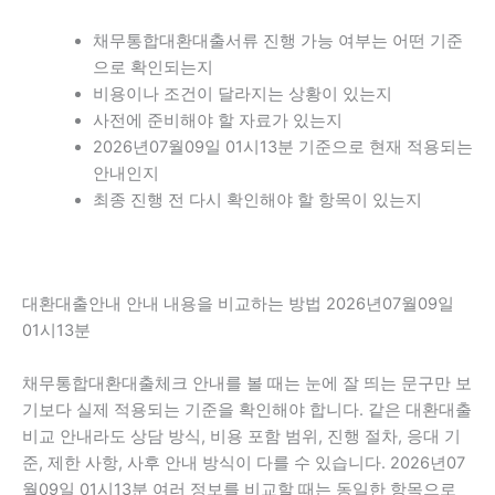
채무통합대환대출서류 진행 가능 여부는 어떤 기준
으로 확인되는지
비용이나 조건이 달라지는 상황이 있는지
사전에 준비해야 할 자료가 있는지
2026년07월09일 01시13분 기준으로 현재 적용되는
안내인지
최종 진행 전 다시 확인해야 할 항목이 있는지
대환대출안내 안내 내용을 비교하는 방법 2026년07월09일
01시13분
채무통합대환대출체크 안내를 볼 때는 눈에 잘 띄는 문구만 보
기보다 실제 적용되는 기준을 확인해야 합니다. 같은 대환대출
비교 안내라도 상담 방식, 비용 포함 범위, 진행 절차, 응대 기
준, 제한 사항, 사후 안내 방식이 다를 수 있습니다. 2026년07
월09일 01시13분 여러 정보를 비교할 때는 동일한 항목으로