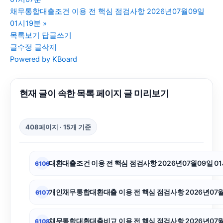
수원이혼전문변호사
채무통합대출조건 이용 전 핵심 점검사항 2026년07월09일
01시19분
»
서초성범죄변호사
목록보기
답글쓰기
글수정
글삭제
대전흥신소
Powered by KBoard
양천하수구막힘
인천흥신소
현재 글이 속한 목록 페이지 글 미리보기
폰테크
408페이지 · 15개 기준
고양이보호소
서울음주운전변호사
대환대출조건 이용 전 핵심 점검사항 2026년07월09일 0
6106
용인이혼변호사
개인채무통합대환대출 이용 전 핵심 점검사항 2026년07월
6107
인스타그램 좋아요
채무통합대환대출비교 이용 전 핵심 점검사항 2026년07월
6108
트립닷컴 할인코드