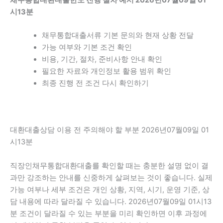
시13분
채무통합대출서류 기본 문의와 현재 상황 전달
가능 여부와 기본 조건 확인
비용, 기간, 절차, 준비사항 안내 확인
필요한 자료와 개인정보 활용 범위 확인
최종 진행 전 조건 다시 확인하기
대환대출상담 이용 전 주의해야 할 부분 2026년07월09일 01
시13분
직장인채무통합대환대출를 확인할 때는 충분한 설명 없이 결
과만 강조하는 안내를 신중하게 살펴보는 것이 좋습니다. 실제
가능 여부나 세부 조건은 개인 상황, 지역, 시기, 운영 기준, 상
담 내용에 따라 달라질 수 있습니다. 2026년07월09일 01시13
분 조건이 달라질 수 있는 부분을 미리 확인하면 이후 과정에