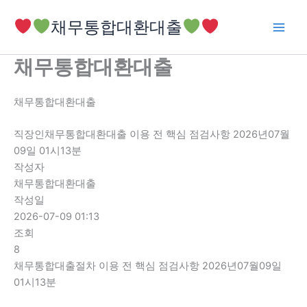
콘
채무통합대환대출
텐
츠
로
채무통합대환대출
건
너
채무통합대환대출
뛰
기
직장인채무통합대환대출 이용 전 핵심 점검사항 2026년07월
09일 01시13분
작성자
채무통합대환대출
작성일
2026-07-09 01:13
조회
8
채무통합대출절차 이용 전 핵심 점검사항 2026년07월09일
01시13분