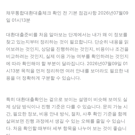
채무통합대환대출체크 확인 전 기본 점검사항 2026년07월09
일 01시13분
대환대출준비를 처음 알아보는 단계에서는 내가 왜 이 정보를
찾고 있는지부터 정리하는 것이 필요합니다. 단순히 내용을 읽
어보려는 것인지, 상담을 진행하려는 것인지, 비용이나 조건을
비교하려는 것인지, 실제 이용 가능 여부를 확인하려는 것인지
에 따라 확인해야 할 부분이 달라집니다. 2026년07월09일 01
시13분 목적을 먼저 정리하면 여러 안내를 보더라도 필요한 내
용을 더 정확하게 구분할 수 있습니다.
특히 대환대출확인는 겉으로 보이는 설명이 비슷해 보여도 실
제 상담 방식이나 진행 기준은 다를 수 있습니다. 문의 가능 시
간, 필요한 정보, 비용 안내 방식, 절차, 사후 확인 기준을 함께
살펴보면 진행 과정에서 생길 수 있는 오해를 줄일 수 있습니
다. 처음 확인할 때부터 세부 항목을 나누어 보는 것이 좋습니