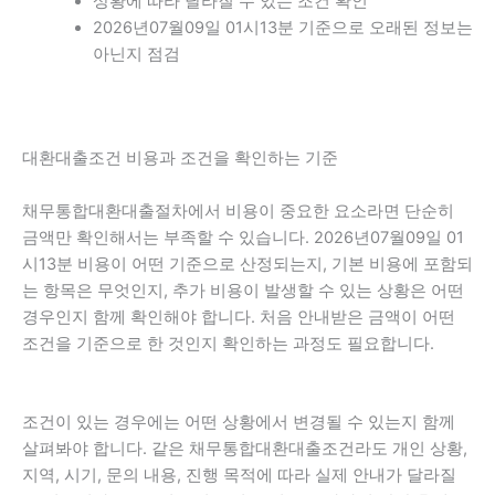
상황에 따라 달라질 수 있는 조건 확인
2026년07월09일 01시13분 기준으로 오래된 정보는
아닌지 점검
대환대출조건 비용과 조건을 확인하는 기준
채무통합대환대출절차에서 비용이 중요한 요소라면 단순히
금액만 확인해서는 부족할 수 있습니다. 2026년07월09일 01
시13분 비용이 어떤 기준으로 산정되는지, 기본 비용에 포함되
는 항목은 무엇인지, 추가 비용이 발생할 수 있는 상황은 어떤
경우인지 함께 확인해야 합니다. 처음 안내받은 금액이 어떤
조건을 기준으로 한 것인지 확인하는 과정도 필요합니다.
조건이 있는 경우에는 어떤 상황에서 변경될 수 있는지 함께
살펴봐야 합니다. 같은 채무통합대환대출조건라도 개인 상황,
지역, 시기, 문의 내용, 진행 목적에 따라 실제 안내가 달라질