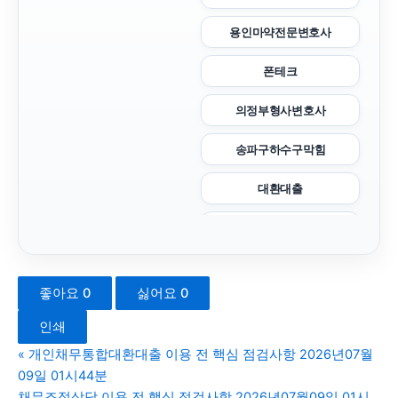
용인마약전문변호사
폰테크
의정부형사변호사
송파구하수구막힘
대환대출
송파정형외과
서초이혼변호사
좋아요
0
싫어요
0
인스타 좋아요
인쇄
폰테크
«
개인채무통합대환대출 이용 전 핵심 점검사항 2026년07월
09일 01시44분
소액결제
채무조정상담 이용 전 핵심 점검사항 2026년07월09일 01시