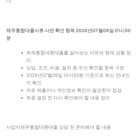
다.
채무통합대출서류 사전 확인 항목 2026년07월09일 01시50
분
부채통합대환대출를 알아보는 이유와 현재 상황 정
리
상담, 조건, 비용, 절차 중 우선 확인할 항목 구분
2026년07월09일 01시50분 기준으로 최신 안내인
지 확인
자료 제출이나 개인정보 확인이 필요한지 점검
최종 결정 전 다시 확인해야 할 내용 정리
사업자채무통합대환대출 상담 전 준비해야 할 내용