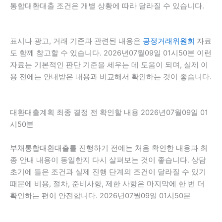
통합대환대출 조건은 개별 상황에 따라 달라질 수 있습니다.
표시나 광고, 거래 기준과 관련된 내용은
공정거래위원회
자료
도 함께 참고할 수 있습니다. 2026년07월09일 01시50분 이런
자료는 기본적인 판단 기준을 세우는 데 도움이 되며, 실제 이
용 전에는 안내받은 내용과 비교해서 확인하는 것이 좋습니다.
대환대출계획 최종 결정 전 확인할 내용 2026년07월09일 01
시50분
부채통합대환대출를 진행하기 전에는 처음 확인한 내용과 최
종 안내 내용이 동일한지 다시 살펴보는 것이 좋습니다. 상담
초기에 들은 조건과 실제 진행 단계의 조건이 달라질 수 있기
때문에 비용, 절차, 준비사항, 제한 사항은 마지막에 한 번 더
확인하는 편이 안전합니다. 2026년07월09일 01시50분