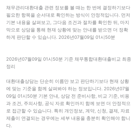
채무관리대환대출 관련 정보를 볼 때는 한 번에 결정하기보다
필요한 항목을 순서대로 확인하는 방식이 안정적입니다. 먼저
기본 내용을 살펴보고, 그다음 조건과 절차를 확인한 뒤, 마지
막으로 상담을 통해 현재 상황에 맞는 안내를 받으면 더 정확
하게 판단할 수 있습니다. 2026년07월09일 01시50분
2026년07월09일 01시50분 기준 채무통합대환대출비교 최종
정리
대환대출상담는 단순히 이름만 보고 판단하기보다 현재 상황
에 맞는 기준을 함께 살펴봐야 하는 정보입니다. 2026년07월
09일 01시50분 기본 안내, 상담 전 준비사항, 비교 기준, 비용
과 조건, 주의사항, 공식 자료 확인까지 함께 보면 더 안정적으
로 접근할 수 있습니다. 특히 개인정보, 계약, 신청, 결제, 자료
제출이 연결되는 경우에는 세부 내용을 충분히 확인해야 합니
다.