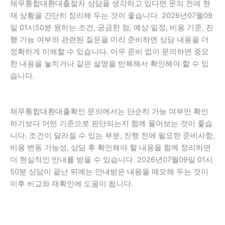
채무통합대환대출절차 상담을 생각하고 있다면 문의 전에 현
재 상황을 간단히 정리해 두는 것이 좋습니다. 2026년07월09
일 01시50분 원하는 조건, 궁금한 점, 예상 일정, 비용 기준, 진
행 가능 여부와 관련된 질문을 미리 준비하면 상담 내용을 더
정확하게 이해할 수 있습니다. 아무 준비 없이 문의하면 중요
한 내용을 놓치거나 같은 설명을 반복해서 확인해야 할 수 있
습니다.
채무통합대환대출확인 문의에서는 단순히 가능 여부만 확인
하기보다 어떤 기준으로 판단되는지 함께 물어보는 것이 좋습
니다. 조건이 달라질 수 있는 부분, 진행 전에 필요한 준비사항,
비용 변동 가능성, 상담 후 확인해야 할 내용을 함께 정리하면
더 현실적인 안내를 받을 수 있습니다. 2026년07월09일 01시
50분 상담이 끝난 뒤에는 안내받은 내용을 메모해 두는 것이
이후 비교와 재확인에 도움이 됩니다.