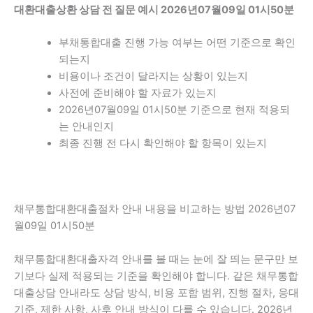
대환대출상환 상담 전 질문 예시 2026년07월09일 01시50분
부채통합대출 진행 가능 여부는 어떤 기준으로 확인
되는지
비용이나 조건이 달라지는 상황이 있는지
사전에 준비해야 할 자료가 있는지
2026년07월09일 01시50분 기준으로 현재 적용되
는 안내인지
최종 진행 전 다시 확인해야 할 항목이 있는지
채무통합대환대출절차 안내 내용을 비교하는 방법 2026년07
월09일 01시50분
채무통합대환대출자격 안내를 볼 때는 눈에 잘 띄는 문구만 보
기보다 실제 적용되는 기준을 확인해야 합니다. 같은 채무통합
대출상담 안내라도 상담 방식, 비용 포함 범위, 진행 절차, 응대
기준, 제한 사항, 사후 안내 방식이 다를 수 있습니다. 2026년