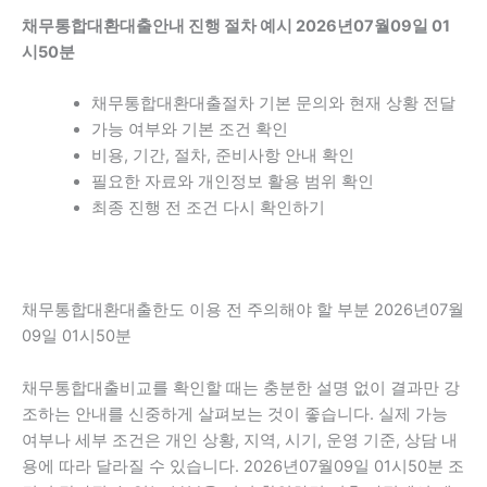
채무통합대환대출안내 진행 절차 예시 2026년07월09일 01
시50분
채무통합대환대출절차 기본 문의와 현재 상황 전달
가능 여부와 기본 조건 확인
비용, 기간, 절차, 준비사항 안내 확인
필요한 자료와 개인정보 활용 범위 확인
최종 진행 전 조건 다시 확인하기
채무통합대환대출한도 이용 전 주의해야 할 부분 2026년07월
09일 01시50분
채무통합대출비교를 확인할 때는 충분한 설명 없이 결과만 강
조하는 안내를 신중하게 살펴보는 것이 좋습니다. 실제 가능
여부나 세부 조건은 개인 상황, 지역, 시기, 운영 기준, 상담 내
용에 따라 달라질 수 있습니다. 2026년07월09일 01시50분 조