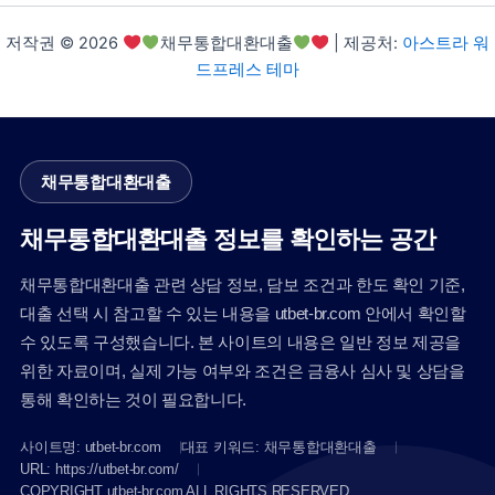
저작권 © 2026
채무통합대환대출
| 제공처:
아스트라 워
드프레스 테마
채무통합대환대출
채무통합대환대출 정보를 확인하는 공간
채무통합대환대출 관련 상담 정보, 담보 조건과 한도 확인 기준,
대출 선택 시 참고할 수 있는 내용을 utbet-br.com 안에서 확인할
수 있도록 구성했습니다. 본 사이트의 내용은 일반 정보 제공을
위한 자료이며, 실제 가능 여부와 조건은 금융사 심사 및 상담을
통해 확인하는 것이 필요합니다.
사이트명: utbet-br.com
대표 키워드: 채무통합대환대출
URL: https://utbet-br.com/
COPYRIGHT utbet-br.com ALL RIGHTS RESERVED