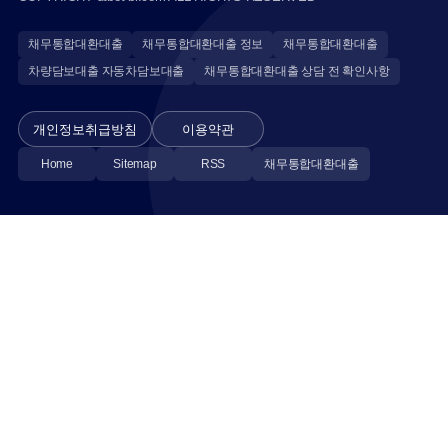
채무통합대환대출
채무통합대환대출 정보
채무통합대환대출
차량담보대출 자동차담보대출
채무통합대환대출 상담 전 확인사항
개인정보취급방침
이용약관
Home
Sitemap
RSS
채무통합대환대출