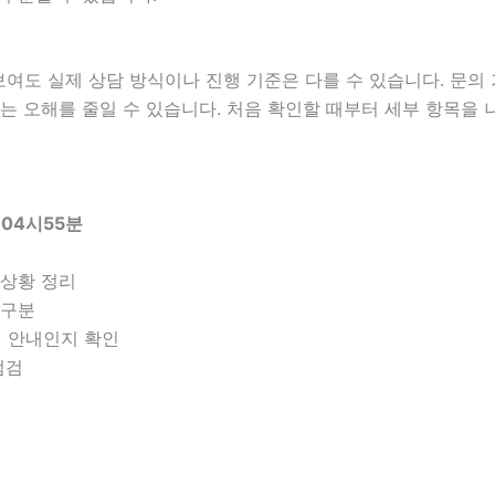
도 실제 상담 방식이나 진행 기준은 다를 수 있습니다. 문의 가능
는 오해를 줄일 수 있습니다. 처음 확인할 때부터 세부 항목을 
04시55분
상황 정리
 구분
신 안내인지 확인
점검