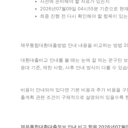
사전에 준비해야 할 자료가 있는지
2026년07월09일 04시55분 기준으로 
최종 진행 전 다시 확인해야 할 항목이 있
채무통합대환대출방법 안내 내용을 비교하는 방법 202
대환대출비교 안내를 볼 때는 눈에 잘 띄는 문구만 보
응대 기준, 제한 사항, 사후 안내 방식이 다를 수 있
비용이 안내되어 있다면 기본 비용과 추가 비용을 구
출계획 관련 조건이 구체적으로 설명되어 있을수록 현재
채무통합대환대출정보 안내 비교 항목 2026년07월0