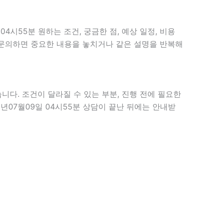
4시55분 원하는 조건, 궁금한 점, 예상 일정, 비용
이 문의하면 중요한 내용을 놓치거나 같은 설명을 반복해
. 조건이 달라질 수 있는 부분, 진행 전에 필요한
6년07월09일 04시55분 상담이 끝난 뒤에는 안내받