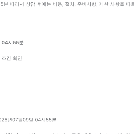
시55분 따라서 상담 후에는 비용, 절차, 준비사항, 제한 사항을 
 04시55분
 조건 확인
6년07월09일 04시55분