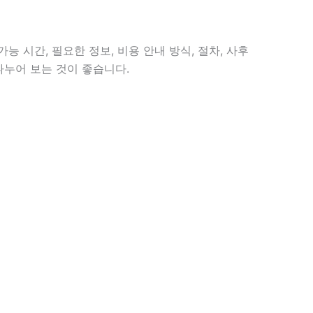
 시간, 필요한 정보, 비용 안내 방식, 절차, 사후
나누어 보는 것이 좋습니다.