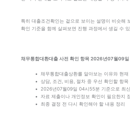
특히 대출조건확인는 겉으로 보이는 설명이 비슷해 보여
확인 기준을 함께 살펴보면 진행 과정에서 생길 수 있
채무통합대환대출 사전 확인 항목 2026년07월09일 
채무통합대출상환를 알아보는 이유와 현재 
상담, 조건, 비용, 절차 중 우선 확인할 항목
2026년07월09일 04시55분 기준으로 최
자료 제출이나 개인정보 확인이 필요한지 
최종 결정 전 다시 확인해야 할 내용 정리