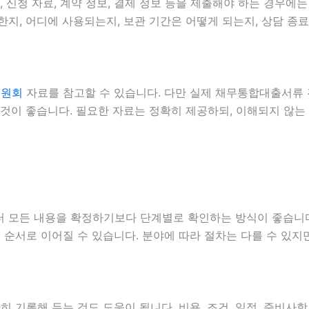
신청 자료, 계약 정보, 결제 정보 등을 제출해야 하는 경우에
필요한지, 어디에 사용되는지, 보관 기간은 어떻게 되는지, 상담 
위원회
자료를 참고할 수 있습니다. 다만 실제 채무통합대출서류 
것이 좋습니다. 필요한 자료는 정확히 제공하되, 이해되지 않는
든 내용을 확정하기보다 단계별로 확인하는 방식이 좋습니다. 2
검토 순서로 이어질 수 있습니다. 분야에 따라 절차는 다를 수 있
기록해 두는 것도 도움이 됩니다. 비용, 조건, 일정, 준비사항