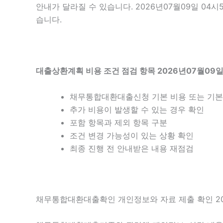
안내가 달라질 수 있습니다. 2026년07월09일 04
습니다.
대출상환계획 비용 조건 점검 항목 2026년07월09일
채무통합대환대출신청 기본 비용 또는 기본
추가 비용이 발생할 수 있는 경우 확인
포함 항목과 제외 항목 구분
조건 변경 가능성이 있는 상황 확인
최종 진행 전 안내받은 내용 재점검
채무통합대환대출확인 개인정보와 자료 제출 확인 202