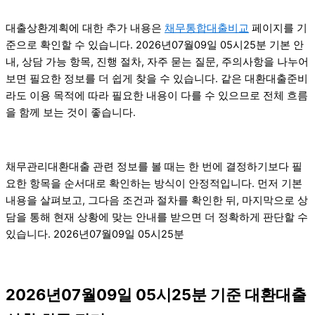
대출상환계획에 대한 추가 내용은
채무통합대출비교
페이지를 기
준으로 확인할 수 있습니다. 2026년07월09일 05시25분 기본 안
내, 상담 가능 항목, 진행 절차, 자주 묻는 질문, 주의사항을 나누어
보면 필요한 정보를 더 쉽게 찾을 수 있습니다. 같은 대환대출준비
라도 이용 목적에 따라 필요한 내용이 다를 수 있으므로 전체 흐름
을 함께 보는 것이 좋습니다.
채무관리대환대출 관련 정보를 볼 때는 한 번에 결정하기보다 필
요한 항목을 순서대로 확인하는 방식이 안정적입니다. 먼저 기본
내용을 살펴보고, 그다음 조건과 절차를 확인한 뒤, 마지막으로 상
담을 통해 현재 상황에 맞는 안내를 받으면 더 정확하게 판단할 수
있습니다. 2026년07월09일 05시25분
2026년07월09일 05시25분 기준 대환대출