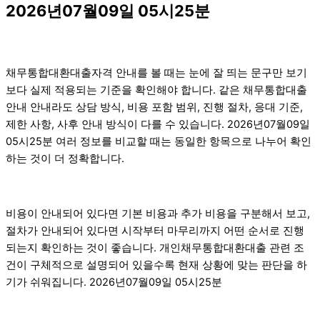
2026년07월09일 05시25분
채무통합대환대출자격 안내를 볼 때는 눈에 잘 띄는 문구만 보기
보다 실제 적용되는 기준을 확인해야 합니다. 같은 채무통합대출
안내 안내라도 상담 방식, 비용 포함 범위, 진행 절차, 응대 기준,
제한 사항, 사후 안내 방식이 다를 수 있습니다. 2026년07월09일
05시25분 여러 정보를 비교할 때는 동일한 항목으로 나누어 확인
하는 것이 더 정확합니다.
비용이 안내되어 있다면 기본 비용과 추가 비용을 구분해서 보고,
절차가 안내되어 있다면 시작부터 마무리까지 어떤 순서로 진행
되는지 확인하는 것이 좋습니다. 개인채무통합대환대출 관련 조
건이 구체적으로 설명되어 있을수록 현재 상황에 맞는 판단을 하
기가 쉬워집니다. 2026년07월09일 05시25분