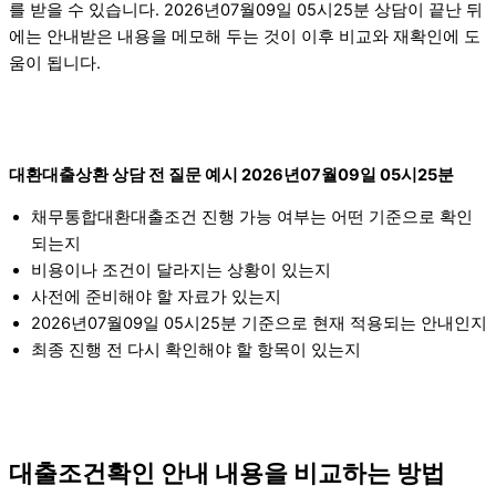
를 받을 수 있습니다. 2026년07월09일 05시25분 상담이 끝난 뒤
에는 안내받은 내용을 메모해 두는 것이 이후 비교와 재확인에 도
움이 됩니다.
대환대출상환 상담 전 질문 예시 2026년07월09일 05시25분
채무통합대환대출조건 진행 가능 여부는 어떤 기준으로 확인
되는지
비용이나 조건이 달라지는 상황이 있는지
사전에 준비해야 할 자료가 있는지
2026년07월09일 05시25분 기준으로 현재 적용되는 안내인지
최종 진행 전 다시 확인해야 할 항목이 있는지
대출조건확인 안내 내용을 비교하는 방법