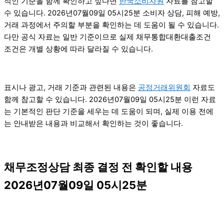
적인 기준을 함께 확인하고 싶다면
한국소비자원
자료를 참고할
수 있습니다. 2026년07월09일 05시25분 소비자 상담, 피해 예방,
거래 과정에서 주의할 부분을 확인하는 데 도움이 될 수 있습니다.
다만 공식 자료는 일반 기준이므로 실제 채무통합대환대출조건
조건은 개별 상황에 따라 달라질 수 있습니다.
표시나 광고, 거래 기준과 관련된 내용은
공정거래위원회
자료도
함께 참고할 수 있습니다. 2026년07월09일 05시25분 이런 자료
는 기본적인 판단 기준을 세우는 데 도움이 되며, 실제 이용 전에
는 안내받은 내용과 비교해서 확인하는 것이 좋습니다.
채무조정상담 최종 결정 전 확인할 내용
2026년07월09일 05시25분