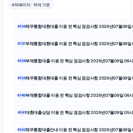
410페이지 · 15개 기준
암요양병원
채무통합대환대출 이용 전 핵심 점검사항 2026년07월09일 
6136
일산한의원
부채통합대환대출 이용 전 핵심 점검사항 2026년07월09일 
6137
탐정사무소
부채통합대출 이용 전 핵심 점검사항 2026년07월09일 06시
6138
수원이혼변호사
채무통합대환대출 이용 전 핵심 점검사항 2026년07월09일 
6139
유방암요양병원
부채통합대출 이용 전 핵심 점검사항 2026년07월09일 06
6140
폰테크
대환대출상담 이용 전 핵심 점검사항 2026년07월09일 05
6141
남양주변호사
채무통합대출안내 이용 전 핵심 점검사항 2026년07월09일 
6142