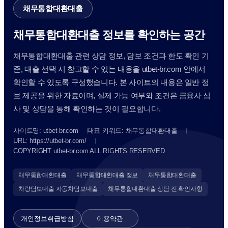
채무통합대환대출
채무통합대환대출 정보를 확인하는 공간
채무통합대환대출 관련 상담 정보, 담보 조건과 한도 확인 기
준, 대출 선택 시 참고할 수 있는 내용을 utbet-br.com 안에서
확인할 수 있도록 구성했습니다. 본 사이트의 내용은 일반 정
보 제공을 위한 자료이며, 실제 가능 여부와 조건은 금융사 심
사 및 상담을 통해 확인하는 것이 필요합니다.
사이트명: utbet-br.com
대표 키워드: 채무통합대환대출
URL: https://utbet-br.com/
COPYRIGHT utbet-br.com ALL RIGHTS RESERVED
채무통합대환대출
채무통합대환대출 정보
채무통합대환대출
차량담보대출 자동차담보대출
채무통합대환대출 상담 전 확인사항
개인정보취급방침
이용약관