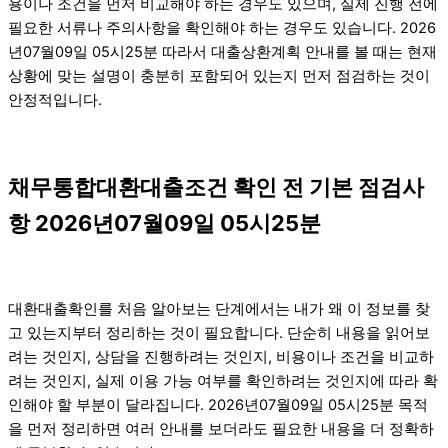
용이나 조건을 먼저 비교해야 하는 경우도 있으며, 실제 진행 전에
필요한 서류나 주의사항을 확인해야 하는 경우도 있습니다. 2026
년07월09일 05시25분 따라서 대출상환계획 안내를 볼 때는 현재
상황에 맞는 설명이 충분히 포함되어 있는지 먼저 점검하는 것이
안정적입니다.
채무통합대환대출조건 확인 전 기본 점검사
항 2026년07월09일 05시25분
대환대출확인를 처음 알아보는 단계에서는 내가 왜 이 정보를 찾
고 있는지부터 정리하는 것이 필요합니다. 단순히 내용을 읽어보
려는 것인지, 상담을 진행하려는 것인지, 비용이나 조건을 비교하
려는 것인지, 실제 이용 가능 여부를 확인하려는 것인지에 따라 확
인해야 할 부분이 달라집니다. 2026년07월09일 05시25분 목적
을 먼저 정리하면 여러 안내를 보더라도 필요한 내용을 더 정확하