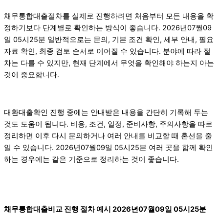
채무통합대출절차를 실제로 진행하려면 처음부터 모든 내용을 확
정하기보다 단계별로 확인하는 방식이 좋습니다. 2026년07월09
일 05시25분 일반적으로는 문의, 기본 조건 확인, 세부 안내, 필요
자료 확인, 최종 검토 순서로 이어질 수 있습니다. 분야에 따라 절
차는 다를 수 있지만, 현재 단계에서 무엇을 확인해야 하는지 아는
것이 중요합니다.
대환대출확인 진행 중에는 안내받은 내용을 간단히 기록해 두는
것도 도움이 됩니다. 비용, 조건, 일정, 준비사항, 주의사항을 따로
정리하면 이후 다시 문의하거나 여러 안내를 비교할 때 혼선을 줄
일 수 있습니다. 2026년07월09일 05시25분 여러 곳을 함께 확인
하는 경우에는 같은 기준으로 정리하는 것이 좋습니다.
채무통합대출비교 진행 절차 예시 2026년07월09일 05시25분