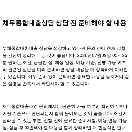
채무통합대출상담 상담 전 준비해야 할 내용
부채통합대환대출 상담을 생각하고 있다면 문의 전에 현재 상황
을 간단히 정리해 두는 것이 좋습니다. 2026년07월09일 05시25
분 원하는 조건, 궁금한 점, 예상 일정, 비용 기준, 진행 가능 여부
와 관련된 질문을 미리 준비하면 상담 내용을 더 정확하게 이해할
수 있습니다. 아무 준비 없이 문의하면 중요한 내용을 놓치거나 같
은 설명을 반복해서 확인해야 할 수 있습니다.
채무통합대출조건 문의에서는 단순히 가능 여부만 확인하기보다
어떤 기준으로 판단되는지 함께 물어보는 것이 좋습니다. 조건이
달라질 수 있는 부분, 진행 전에 필요한 준비사항, 비용 변동 가능
성, 상담 후 확인해야 할 내용을 함께 정리하면 더 현실적인 안내