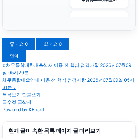
부산흥신소
고양이보호소
좋아요
0
싫어요
0
인쇄
축구반티
«
채무통합대환대출심사 이용 전 핵심 점검사항 2026년07월09
일 05시20분
동작구하수구막힘
채무통합대출안내 이용 전 핵심 점검사항 2026년07월09일 05시
31분
»
목록보기
답글쓰기
서초이혼전문변호사
글수정
글삭제
Powered by KBoard
서울상간녀소송변호사
현재 글이 속한 목록 페이지 글 미리보기
축구반티