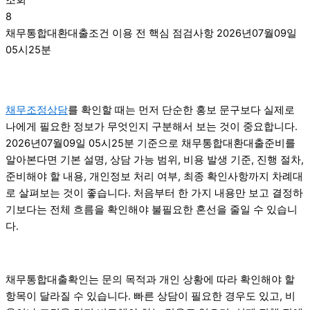
조회
8
채무통합대환대출조건 이용 전 핵심 점검사항 2026년07월09일
05시25분
채무조정상담
를 확인할 때는 먼저 단순한 홍보 문구보다 실제로
나에게 필요한 정보가 무엇인지 구분해서 보는 것이 중요합니다.
2026년07월09일 05시25분 기준으로 채무통합대환대출준비를
알아본다면 기본 설명, 상담 가능 범위, 비용 발생 기준, 진행 절차,
준비해야 할 내용, 개인정보 처리 여부, 최종 확인사항까지 차례대
로 살펴보는 것이 좋습니다. 처음부터 한 가지 내용만 보고 결정하
기보다는 전체 흐름을 확인해야 불필요한 혼선을 줄일 수 있습니
다.
채무통합대출확인는 문의 목적과 개인 상황에 따라 확인해야 할
항목이 달라질 수 있습니다. 빠른 상담이 필요한 경우도 있고, 비