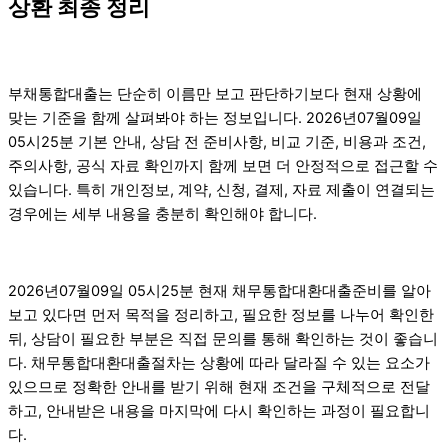
상환 최종 정리
부채통합대출는 단순히 이름만 보고 판단하기보다 현재 상황에
맞는 기준을 함께 살펴봐야 하는 정보입니다. 2026년07월09일
05시25분 기본 안내, 상담 전 준비사항, 비교 기준, 비용과 조건,
주의사항, 공식 자료 확인까지 함께 보면 더 안정적으로 접근할 수
있습니다. 특히 개인정보, 계약, 신청, 결제, 자료 제출이 연결되는
경우에는 세부 내용을 충분히 확인해야 합니다.
2026년07월09일 05시25분 현재 채무통합대환대출준비를 알아
보고 있다면 먼저 목적을 정리하고, 필요한 정보를 나누어 확인한
뒤, 상담이 필요한 부분은 직접 문의를 통해 확인하는 것이 좋습니
다. 채무통합대환대출절차는 상황에 따라 달라질 수 있는 요소가
있으므로 정확한 안내를 받기 위해 현재 조건을 구체적으로 전달
하고, 안내받은 내용을 마지막에 다시 확인하는 과정이 필요합니
다.