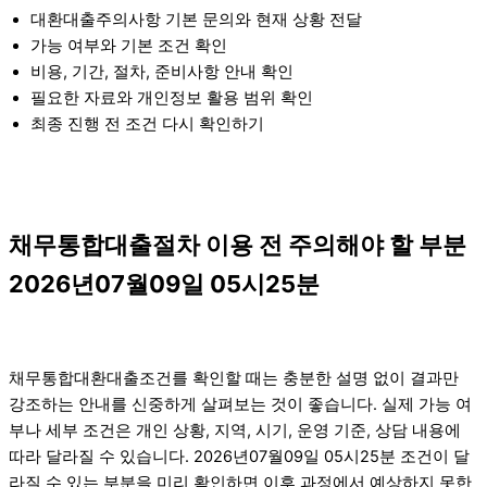
대환대출주의사항 기본 문의와 현재 상황 전달
가능 여부와 기본 조건 확인
비용, 기간, 절차, 준비사항 안내 확인
필요한 자료와 개인정보 활용 범위 확인
최종 진행 전 조건 다시 확인하기
채무통합대출절차 이용 전 주의해야 할 부분
2026년07월09일 05시25분
채무통합대환대출조건를 확인할 때는 충분한 설명 없이 결과만
강조하는 안내를 신중하게 살펴보는 것이 좋습니다. 실제 가능 여
부나 세부 조건은 개인 상황, 지역, 시기, 운영 기준, 상담 내용에
따라 달라질 수 있습니다. 2026년07월09일 05시25분 조건이 달
라질 수 있는 부분을 미리 확인하면 이후 과정에서 예상하지 못한