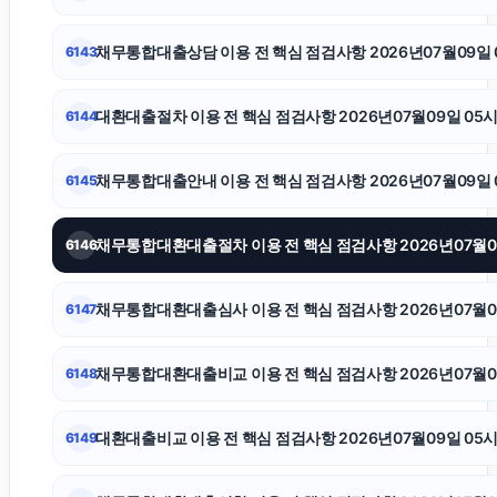
강아지파양
채무통합대출상담 이용 전 핵심 점검사항 2026년07월09일 
6143
대전치과
대환대출절차 이용 전 핵심 점검사항 2026년07월09일 05
6144
폰테크
채무통합대출안내 이용 전 핵심 점검사항 2026년07월09일 
6145
시트파일
6146
채무통합대환대출심사 이용 전 핵심 점검사항 2026년07월0
6147
인스타 좋아요 늘리기
채무통합대환대출비교 이용 전 핵심 점검사항 2026년07월0
6148
인천하수구막힘
대환대출비교 이용 전 핵심 점검사항 2026년07월09일 05
6149
인스타 좋아요