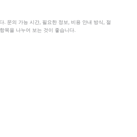
문의 가능 시간, 필요한 정보, 비용 안내 방식, 절
 항목을 나누어 보는 것이 좋습니다.