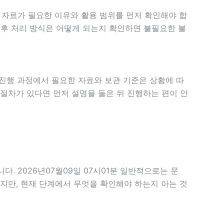
는 자료가 필요한 이유와 활용 범위를 먼저 확인해야 합
종료 후 처리 방식은 어떻게 되는지 확인하면 불필요한 불
진행 과정에서 필요한 자료와 보관 기준은 상황에 따
 절차가 있다면 먼저 설명을 들은 뒤 진행하는 편이 안
2026년07월09일 07시01분 일반적으로는 문
 있지만, 현재 단계에서 무엇을 확인해야 하는지 아는 것