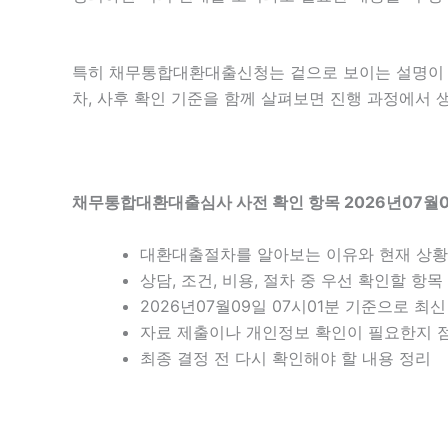
특히 채무통합대환대출신청는 겉으로 보이는 설명이 비슷
차, 사후 확인 기준을 함께 살펴보면 진행 과정에서 
채무통합대환대출심사 사전 확인 항목 2026년07월0
대환대출절차를 알아보는 이유와 현재 상황
상담, 조건, 비용, 절차 중 우선 확인할 항목
2026년07월09일 07시01분 기준으로 최
자료 제출이나 개인정보 확인이 필요한지 
최종 결정 전 다시 확인해야 할 내용 정리